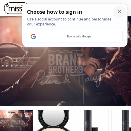
Sign in with Google