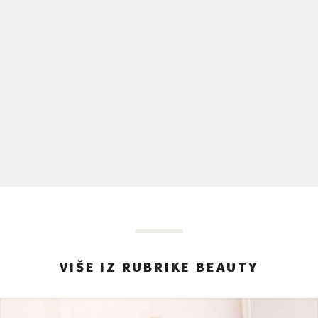
VIŠE IZ RUBRIKE BEAUTY