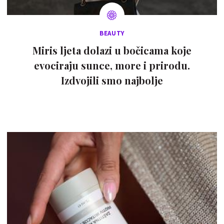
BEAUTY
Miris ljeta dolazi u bočicama koje
evociraju sunce, more i prirodu.
Izdvojili smo najbolje