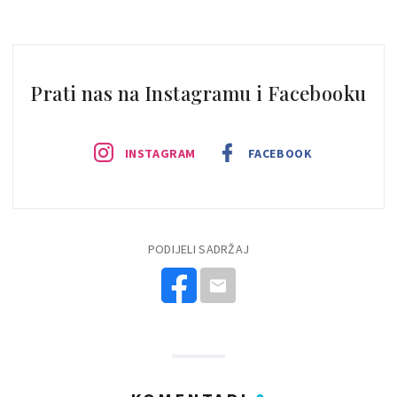
Prati nas na Instagramu i Facebooku
INSTAGRAM
FACEBOOK
PODIJELI SADRŽAJ