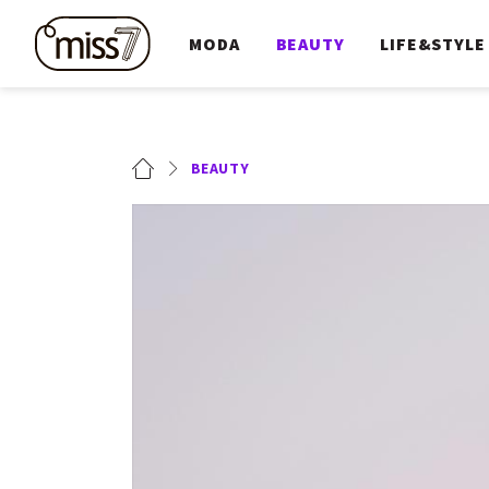
MODA
BEAUTY
LIFE&STYLE
BEAUTY