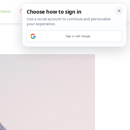
Sign in with Google