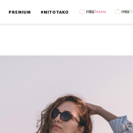
PREMIUM
#MITOTAKO