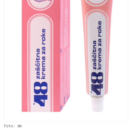
Foto: dm