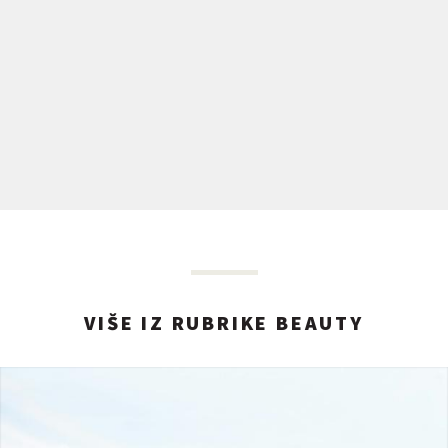
VIŠE IZ RUBRIKE BEAUTY