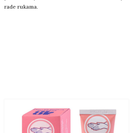
rade rukama.