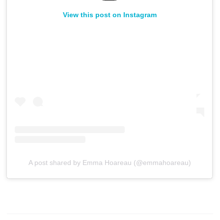
View this post on Instagram
A post shared by Emma Hoareau (@emmahoareau)