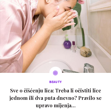
BEAUTY
Sve o čišćenju lica: Treba li očistiti lice
jednom ili dva puta dnevno? Pravilo se
upravo mijenja…