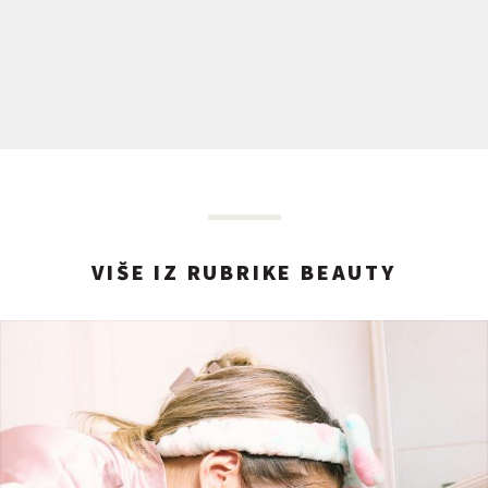
VIŠE IZ RUBRIKE BEAUTY