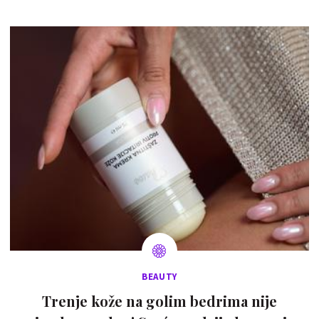
BEAUTY
Trenje kože na golim bedrima nije