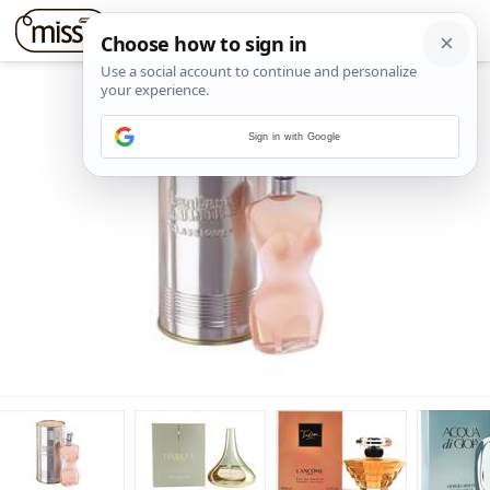
Sign in with Google