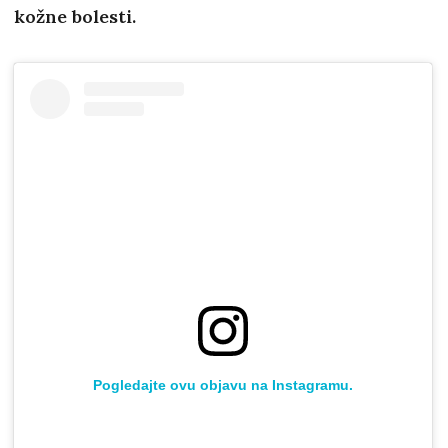
kožne bolesti.
Pogledajte ovu objavu na Instagramu.