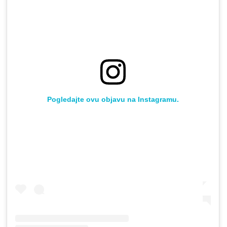
Pogledajte ovu objavu na Instagramu.