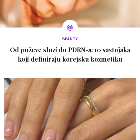
BEAUTY
Od puževe sluzi do PDRN-a: 10 sastojaka
koji definiraju korejsku kozmetiku