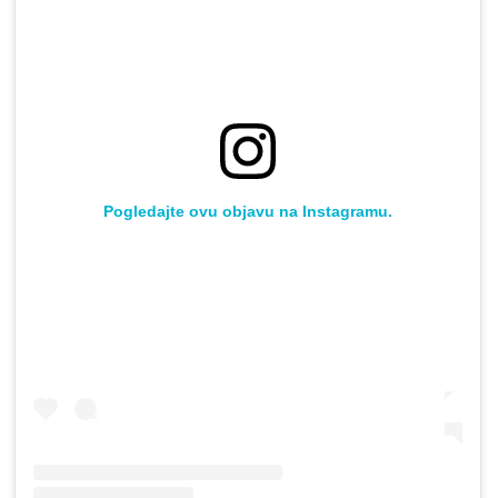
Pogledajte ovu objavu na Instagramu.