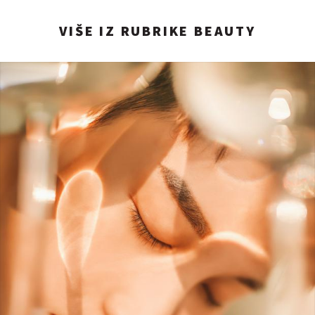
VIŠE IZ RUBRIKE BEAUTY