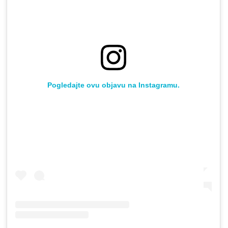
Pogledajte ovu objavu na Instagramu.