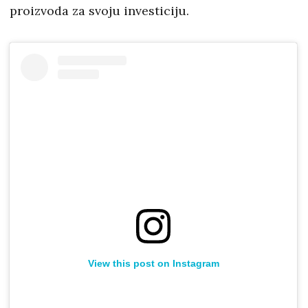
proizvoda za svoju investiciju.
View this post on Instagram