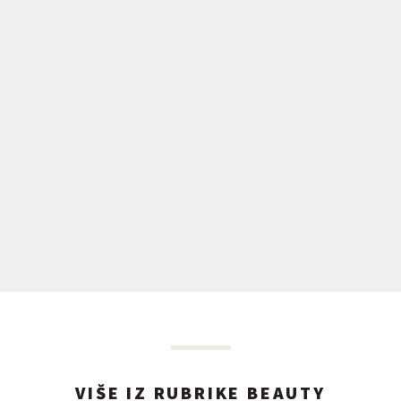
VIŠE IZ RUBRIKE BEAUTY