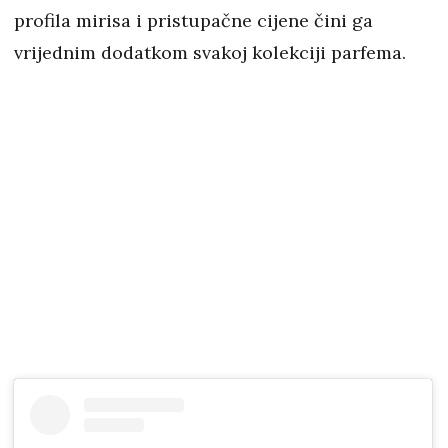
profila mirisa i pristupačne cijene čini ga
vrijednim dodatkom svakoj kolekciji parfema.