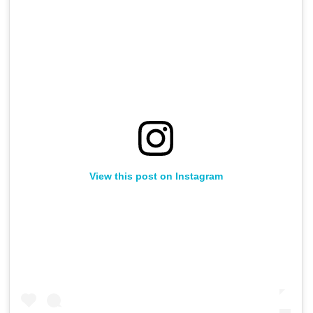
View this post on Instagram