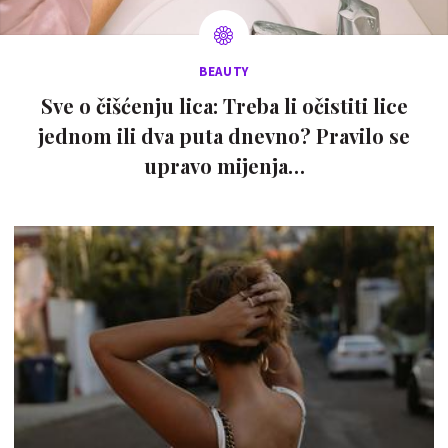
BEAUTY
Sve o čišćenju lica: Treba li očistiti lice
jednom ili dva puta dnevno? Pravilo se
upravo mijenja…