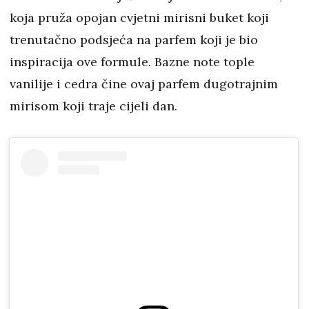
koja pruža opojan cvjetni mirisni buket koji
trenutačno podsjeća na parfem koji je bio
inspiracija ove formule. Bazne note tople
vanilije i cedra čine ovaj parfem dugotrajnim
mirisom koji traje cijeli dan.