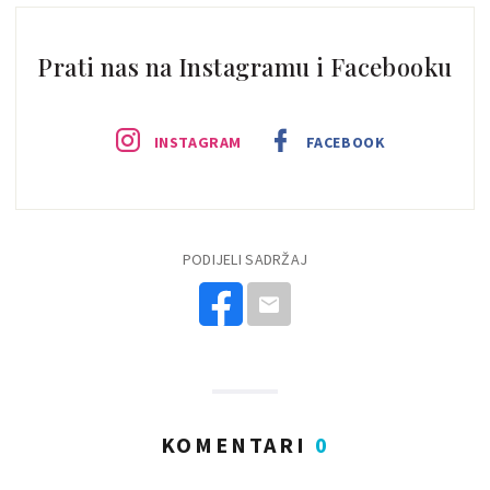
Prati nas na Instagramu i Facebooku
INSTAGRAM
FACEBOOK
PODIJELI SADRŽAJ
KOMENTARI
0