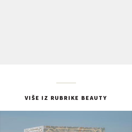
VIŠE IZ RUBRIKE BEAUTY