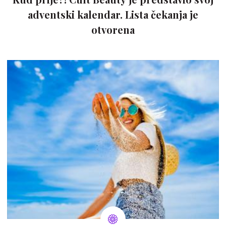
adventski kalendar. Lista čekanja je
otvorena