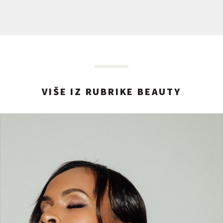
VIŠE IZ RUBRIKE BEAUTY