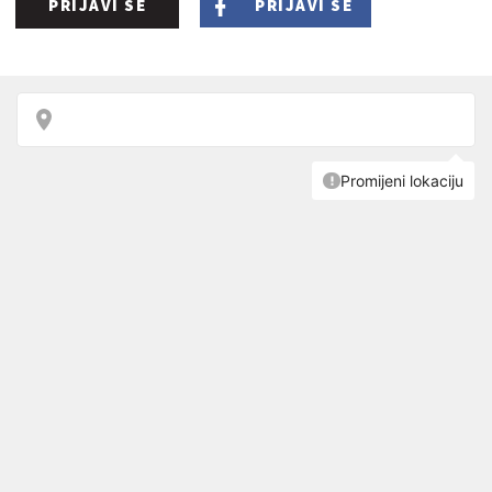
PRIJAVI SE
PRIJAVI SE