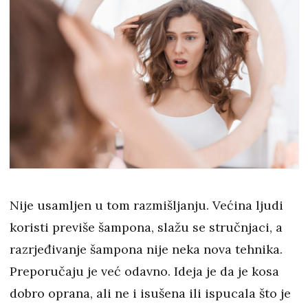
Nije usamljen u tom razmišljanju. Većina ljudi
koristi previše šampona, slažu se stručnjaci, a
razrjeđivanje šampona nije neka nova tehnika.
Preporučaju je već odavno. Ideja je da je kosa
dobro oprana, ali ne i isušena ili ispucala što je