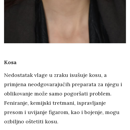
Kosa
Nedostatak vlage u zraku isušuje kosu, a
primjena neodgovarajućih preparata za njegu i
oblikovanje može samo pogoršati problem.
Feniranje, kemijski tretmani, ispravljanje
presom i uvijanje figarom, kao i bojenje, mogu
ozbiljno oštetiti kosu.