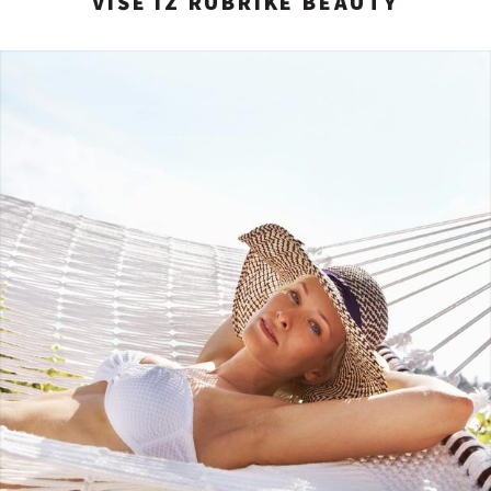
VIŠE IZ RUBRIKE BEAUTY