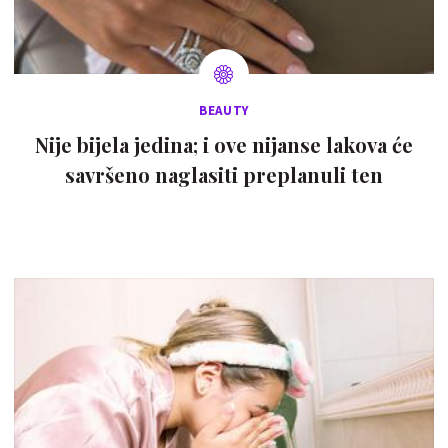
BEAUTY
Nije bijela jedina; i ove nijanse lakova će
savršeno naglasiti preplanuli ten