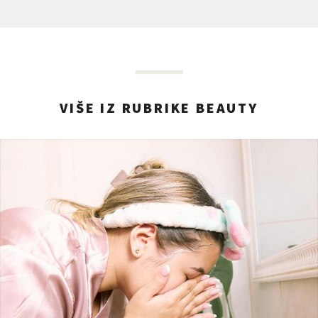
VIŠE IZ RUBRIKE BEAUTY