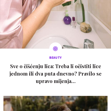
BEAUTY
Sve o čišćenju lica: Treba li očistiti lice
jednom ili dva puta dnevno? Pravilo se
upravo mijenja…