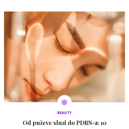
BEAUTY
Od puževe sluzi do PDRN-a: 10