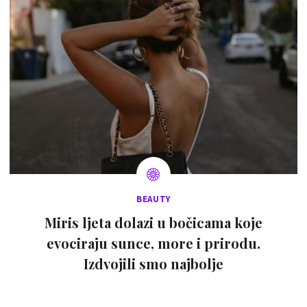
BEAUTY
Miris ljeta dolazi u bočicama koje
evociraju sunce, more i prirodu.
Izdvojili smo najbolje