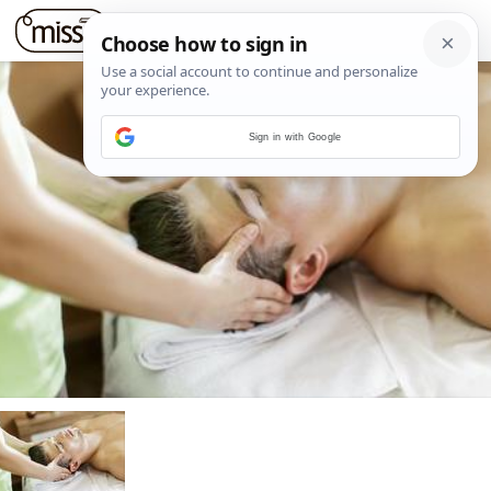
Sign in with Google