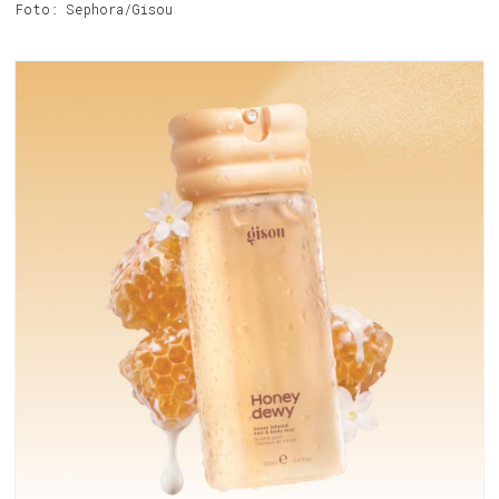
Foto: Sephora/Gisou