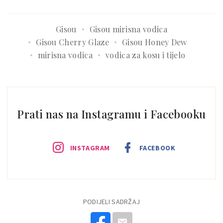
Gisou
Gisou mirisna vodica
Gisou Cherry Glaze
Gisou Honey Dew
mirisna vodica
vodica za kosu i tijelo
Prati nas na Instagramu i Facebooku
INSTAGRAM
FACEBOOK
PODIJELI SADRŽAJ