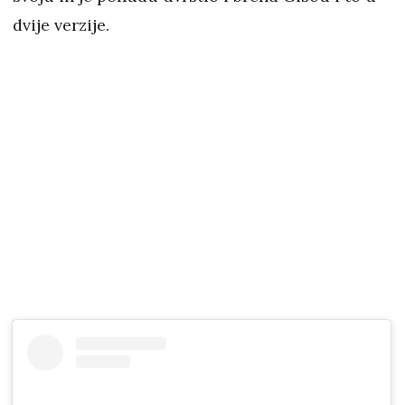
dvije verzije.