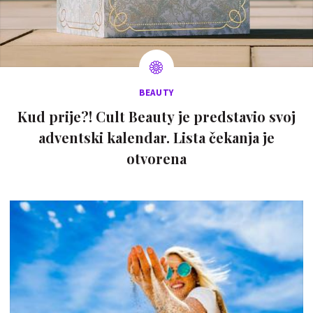
BEAUTY
Kud prije?! Cult Beauty je predstavio svoj
adventski kalendar. Lista čekanja je
otvorena