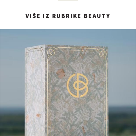
VIŠE IZ RUBRIKE BEAUTY