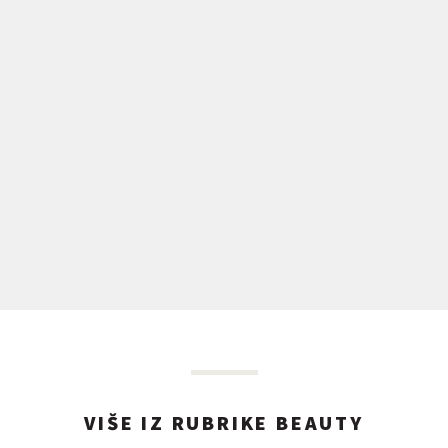
VIŠE IZ RUBRIKE BEAUTY