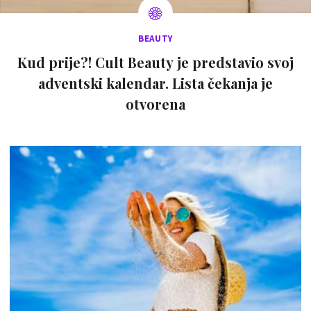
BEAUTY
Kud prije?! Cult Beauty je predstavio svoj
adventski kalendar. Lista čekanja je
otvorena