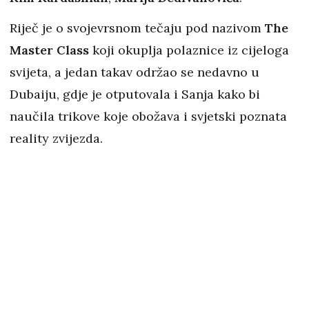
Riječ je o svojevrsnom tečaju pod nazivom
The
Master Class
koji okuplja polaznice iz cijeloga
svijeta, a jedan takav održao se nedavno u
Dubaiju, gdje je otputovala i Sanja kako bi
naučila trikove koje obožava i svjetski poznata
reality zvijezda.