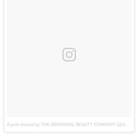
A post shared by THE ABNORMAL BEAUTY COMPANY (@deciem)