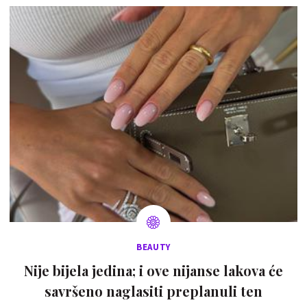
BEAUTY
Nije bijela jedina; i ove nijanse lakova će
savršeno naglasiti preplanuli ten