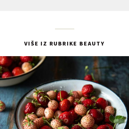
VIŠE IZ RUBRIKE BEAUTY