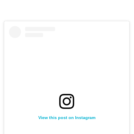
View this post on Instagram