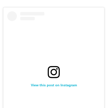
View this post on Instagram