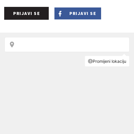
PRIJAVI SE
PRIJAVI SE