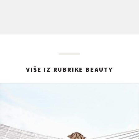
VIŠE IZ RUBRIKE BEAUTY