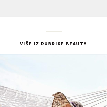
VIŠE IZ RUBRIKE BEAUTY