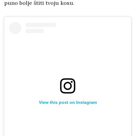
puno bolje štiti tvoju kosu.
View this post on Instagram