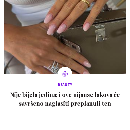
BEAUTY
Nije bijela jedina; i ove nijanse lakova će
savršeno naglasiti preplanuli ten