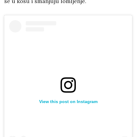
se u kosu i smanjuju lomljenje.
View this post on Instagram