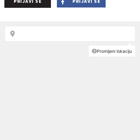
PRIJAVI SE
PRIJAVI SE