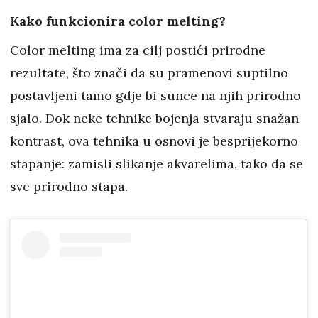
Kako funkcionira color melting?
Color melting ima za cilj postići prirodne
rezultate, što znači da su pramenovi suptilno
postavljeni tamo gdje bi sunce na njih prirodno
sjalo. Dok neke tehnike bojenja stvaraju snažan
kontrast, ova tehnika u osnovi je besprijekorno
stapanje: zamisli slikanje akvarelima, tako da se
sve prirodno stapa.