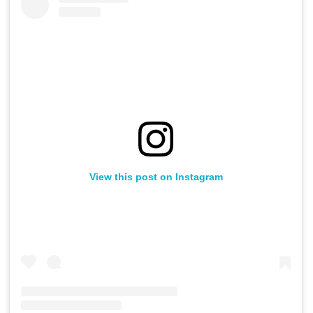
View this post on Instagram