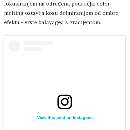
fokusiranjem na određena područja, color
melting ostavlja kosu definiranijom od ombré
efekta - vrste balayagea s gradijentom.
View this post on Instagram