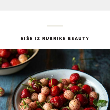
VIŠE IZ RUBRIKE BEAUTY