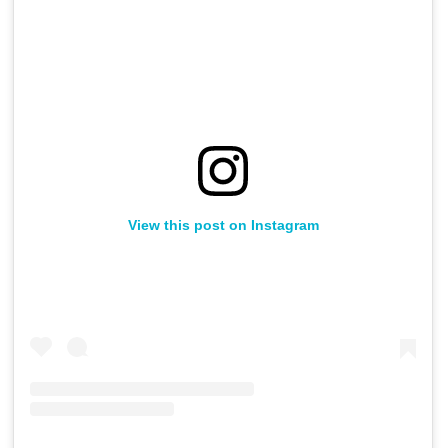
View this post on Instagram