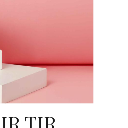
TIR TIR