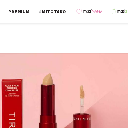
PREMIUM
#MITOTAKO