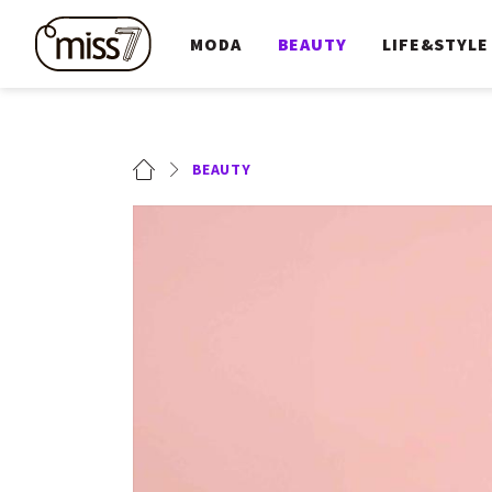
MODA
BEAUTY
LIFE&STYLE
BEAUTY