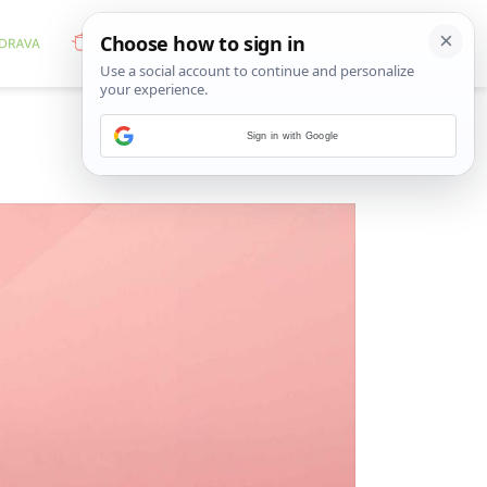
Sign in with Google