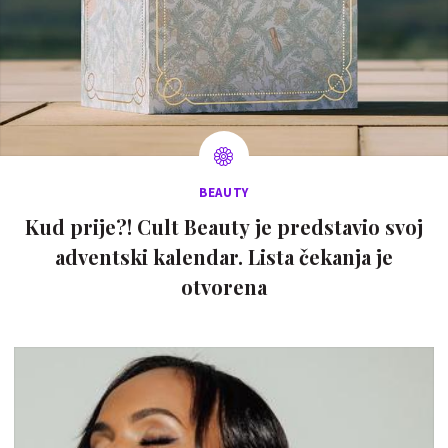
BEAUTY
Kud prije?! Cult Beauty je predstavio svoj
adventski kalendar. Lista čekanja je
otvorena