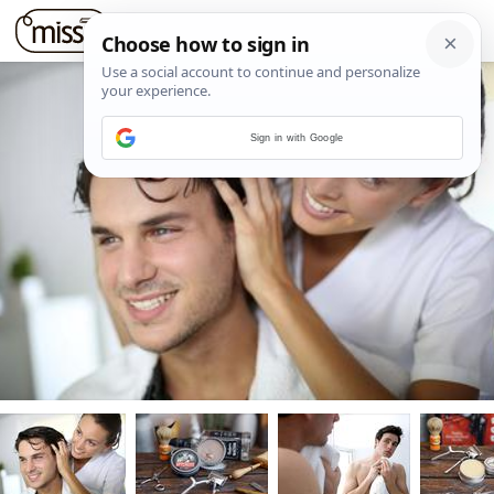
Sign in with Google