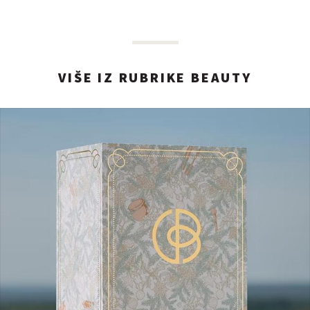
VIŠE IZ RUBRIKE BEAUTY