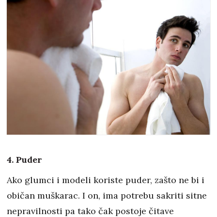
4. Puder
Ako glumci i modeli koriste puder, zašto ne bi i
običan muškarac. I on, ima potrebu sakriti sitne
nepravilnosti pa tako čak postoje čitave