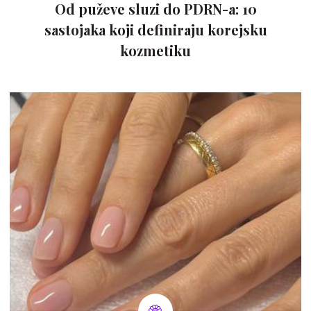
Od puževe sluzi do PDRN-a: 10
sastojaka koji definiraju korejsku
kozmetiku