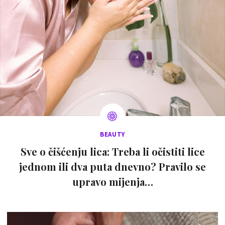
BEAUTY
Sve o čišćenju lica: Treba li očistiti lice
jednom ili dva puta dnevno? Pravilo se
upravo mijenja…