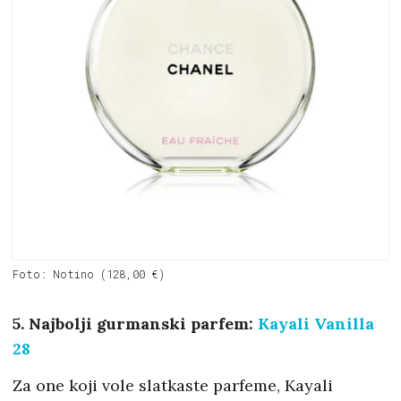
Foto: Notino (128,00 €)
5. Najbolji gurmanski parfem:
Kayali Vanilla
28
Za one koji vole slatkaste parfeme, Kayali