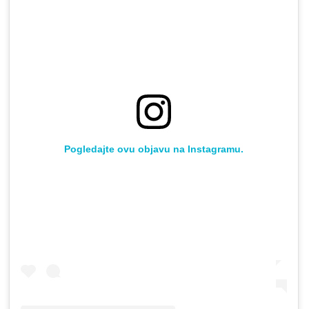
Pogledajte ovu objavu na Instagramu.