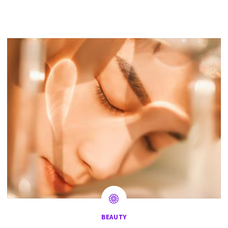
BEAUTY