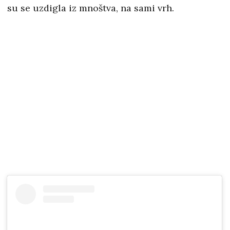
su se uzdigla iz mnoštva, na sami vrh.