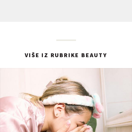
VIŠE IZ RUBRIKE BEAUTY