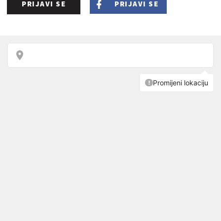
PRIJAVI SE
PRIJAVI SE