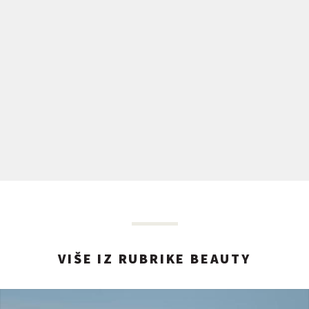
VIŠE IZ RUBRIKE BEAUTY