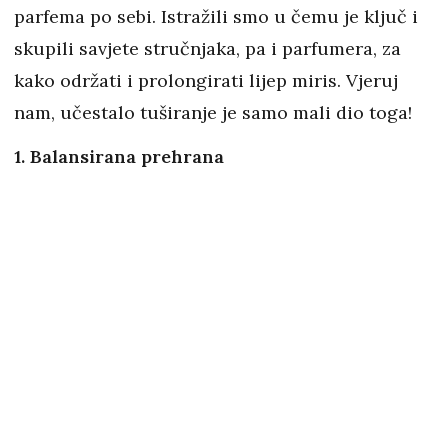
parfema po sebi. Istražili smo u čemu je ključ i
skupili savjete stručnjaka, pa i parfumera, za
kako održati i prolongirati lijep miris. Vjeruj
nam, učestalo tuširanje je samo mali dio toga!
1. Balansirana prehrana