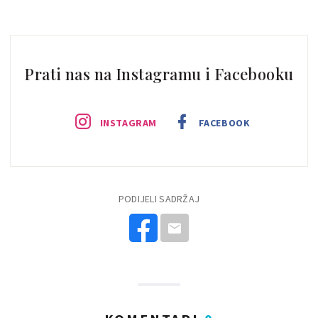
Prati nas na Instagramu i Facebooku
INSTAGRAM
FACEBOOK
PODIJELI SADRŽAJ