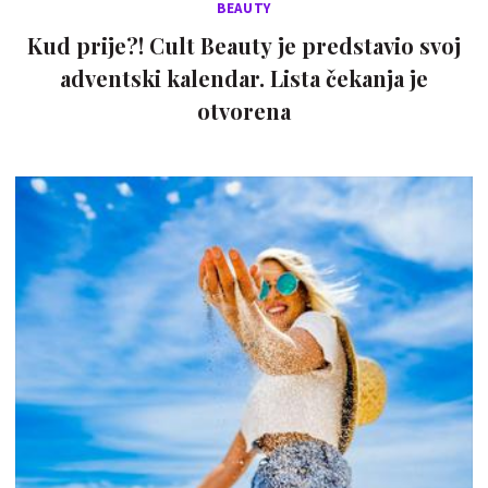
BEAUTY
Kud prije?! Cult Beauty je predstavio svoj
adventski kalendar. Lista čekanja je
otvorena