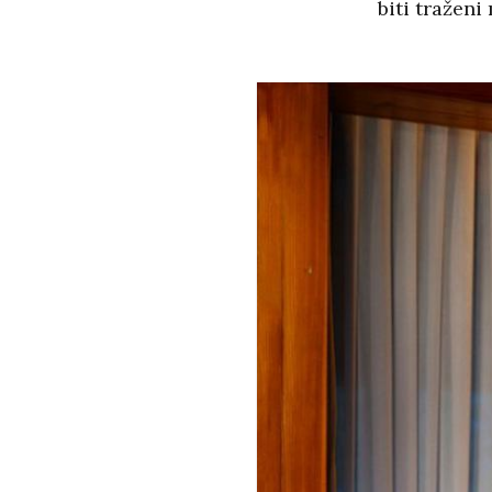
biti traženi