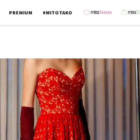
PREMIUM
#MITOTAKO