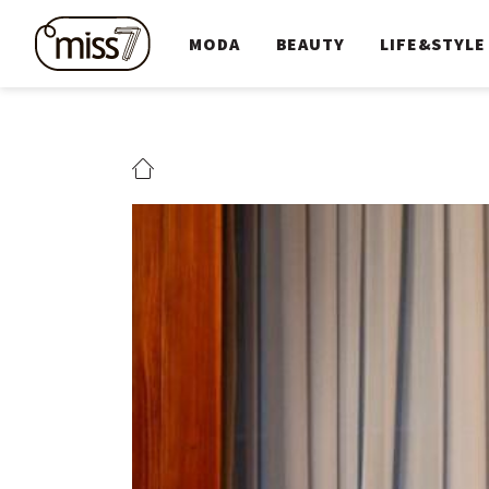
MODA
BEAUTY
LIFE&STYLE