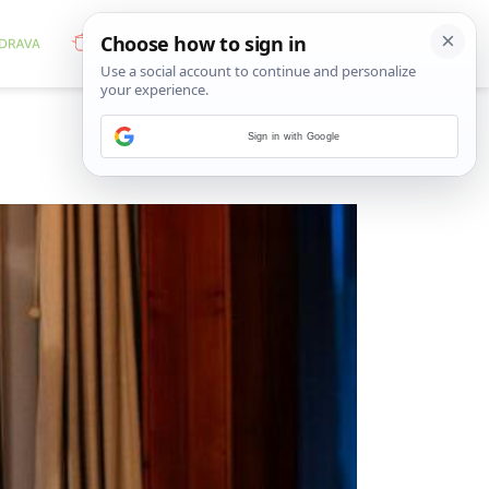
Sign in with Google