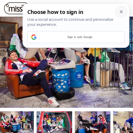
Sign in with Google