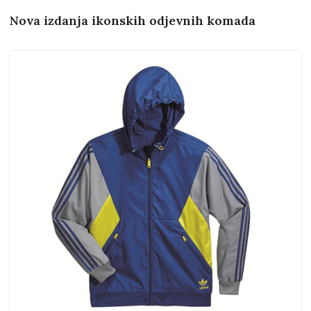
Nova izdanja ikonskih odjevnih komada