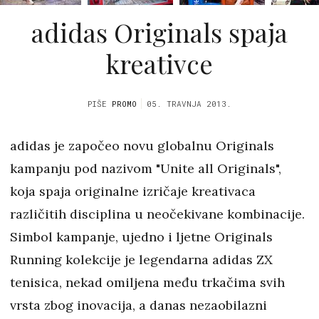
adidas Originals spaja
kreativce
PIŠE
PROMO
05. TRAVNJA 2013.
adidas je započeo novu globalnu Originals
kampanju pod nazivom "Unite all Originals",
koja spaja originalne izričaje kreativaca
različitih disciplina u neočekivane kombinacije.
Simbol kampanje, ujedno i ljetne Originals
Running kolekcije je legendarna adidas ZX
tenisica, nekad omiljena među trkačima svih
vrsta zbog inovacija, a danas nezaobilazni