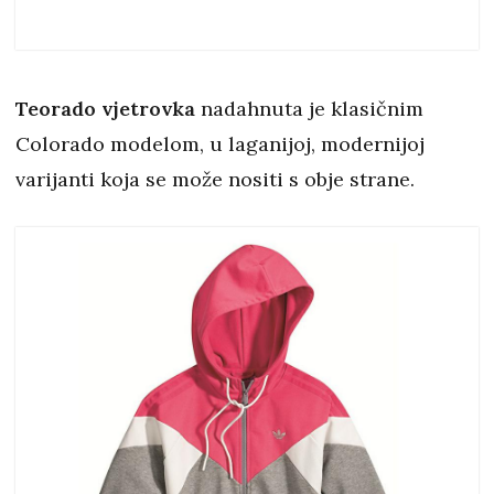
Teorado vjetrovka
nadahnuta je klasičnim
Colorado modelom, u laganijoj, modernijoj
varijanti koja se može nositi s obje strane.