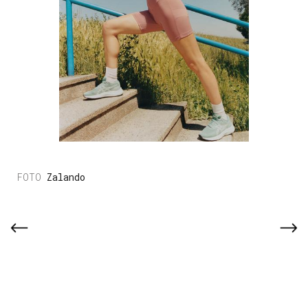
Zalando