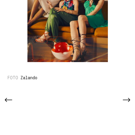
Zalando