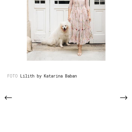
Lilith by Katarina Baban