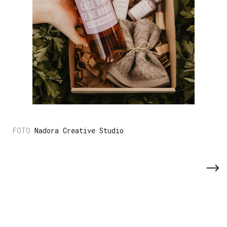
Nadora Creative Studio