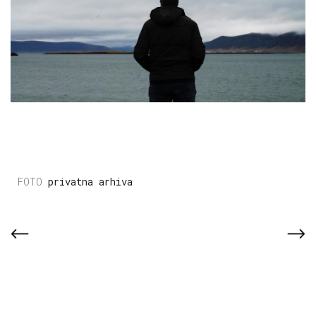
privatna arhiva