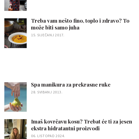
Treba vam nešto fino, toplo i zdravo? To
može biti samo juha
15. SIJEČANJ 2017.
Spa manikura za prekrasne ruke
28. SVIBANJ 2013.
Imaš kovrčavu kosu? Trebat će ti za jesen
ekstra hidratantni proizvodi
06. LISTOPAD 2024.