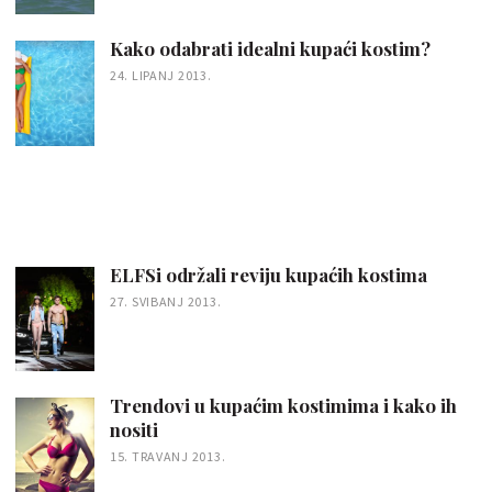
Kako odabrati idealni kupaći kostim?
24. LIPANJ 2013.
ELFSi održali reviju kupaćih kostima
27. SVIBANJ 2013.
Trendovi u kupaćim kostimima i kako ih
nositi
15. TRAVANJ 2013.