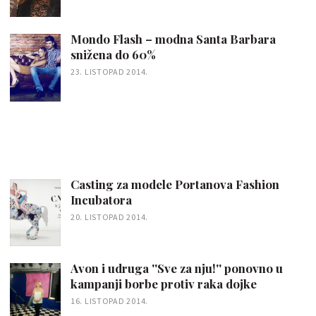
Mondo Flash – modna Santa Barbara
snižena do 60%
23. LISTOPAD 2014.
Casting za modele Portanova Fashion
Incubatora
20. LISTOPAD 2014.
Avon i udruga ''Sve za nju!'' ponovno u
kampanji borbe protiv raka dojke
16. LISTOPAD 2014.