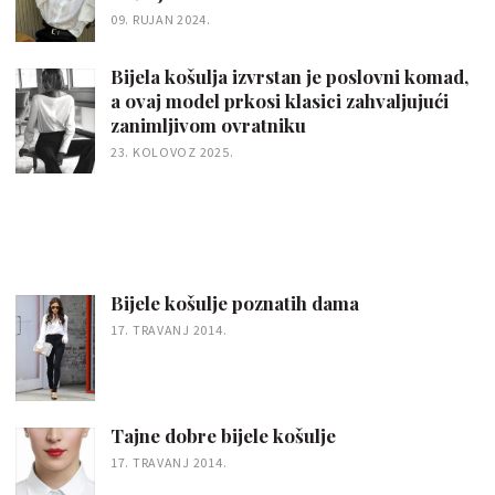
09. RUJAN 2024.
Bijela košulja izvrstan je poslovni komad,
a ovaj model prkosi klasici zahvaljujući
zanimljivom ovratniku
23. KOLOVOZ 2025.
Bijele košulje poznatih dama
17. TRAVANJ 2014.
Tajne dobre bijele košulje
17. TRAVANJ 2014.