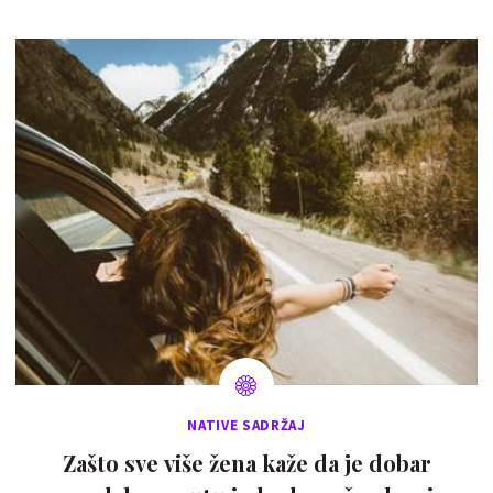
NATIVE SADRŽAJ
Zašto sve više žena kaže da je dobar