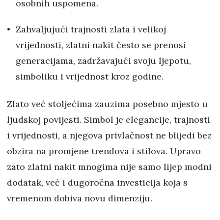
osobnih uspomena.
Zahvaljujući trajnosti zlata i velikoj
vrijednosti, zlatni nakit često se prenosi
generacijama, zadržavajući svoju ljepotu,
simboliku i vrijednost kroz godine.
Zlato već stoljećima zauzima posebno mjesto u
ljudskoj povijesti. Simbol je elegancije, trajnosti
i vrijednosti, a njegova privlačnost ne blijedi bez
obzira na promjene trendova i stilova. Upravo
zato zlatni nakit mnogima nije samo lijep modni
dodatak, već i dugoročna investicija koja s
vremenom dobiva novu dimenziju.