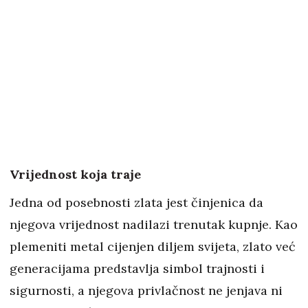
Vrijednost koja traje
Jedna od posebnosti zlata jest činjenica da
njegova vrijednost nadilazi trenutak kupnje. Kao
plemeniti metal cijenjen diljem svijeta, zlato već
generacijama predstavlja simbol trajnosti i
sigurnosti, a njegova privlačnost ne jenjava ni