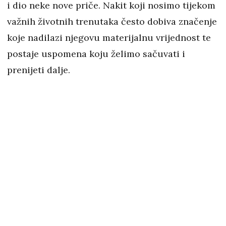
i dio neke nove priče. Nakit koji nosimo tijekom
važnih životnih trenutaka često dobiva značenje
koje nadilazi njegovu materijalnu vrijednost te
postaje uspomena koju želimo sačuvati i
prenijeti dalje.