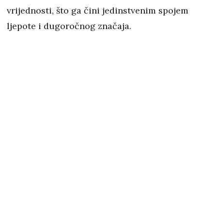
vrijednosti, što ga čini jedinstvenim spojem
ljepote i dugoročnog značaja.