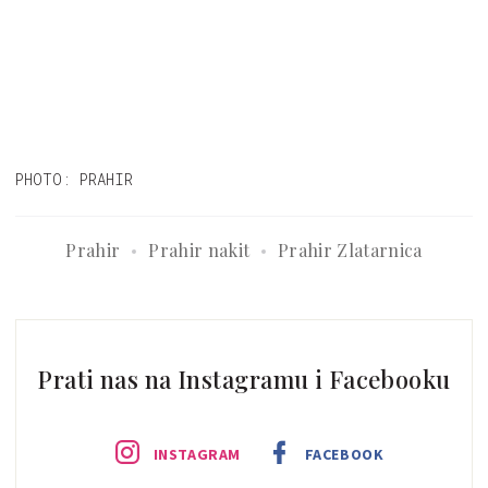
PHOTO: PRAHIR
Prahir
Prahir nakit
Prahir Zlatarnica
Prati nas na Instagramu i Facebooku
INSTAGRAM
FACEBOOK