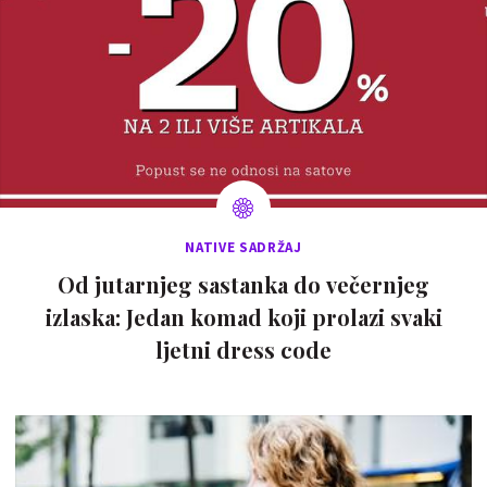
NATIVE SADRŽAJ
Od jutarnjeg sastanka do večernjeg
izlaska: Jedan komad koji prolazi svaki
ljetni dress code