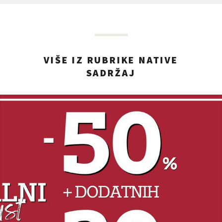
VIŠE IZ RUBRIKE NATIVE
SADRŽAJ