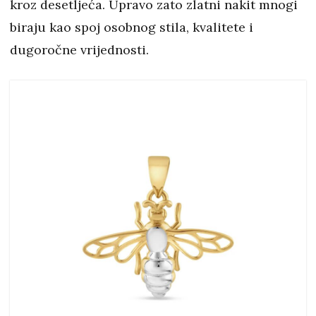
kroz desetljeća. Upravo zato zlatni nakit mnogi
biraju kao spoj osobnog stila, kvalitete i
dugoročne vrijednosti.