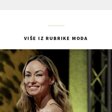
VIŠE IZ RUBRIKE MODA