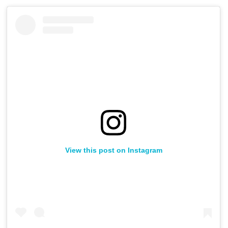
View this post on Instagram