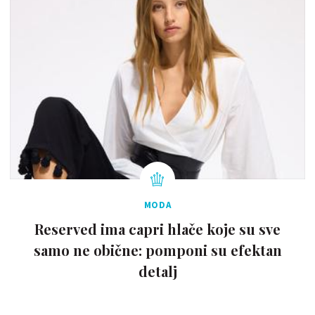
MODA
Reserved ima capri hlače koje su sve
samo ne obične: pomponi su efektan
detalj