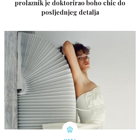
prolaznik je doktorirao boho chic do
posljednjeg detalja