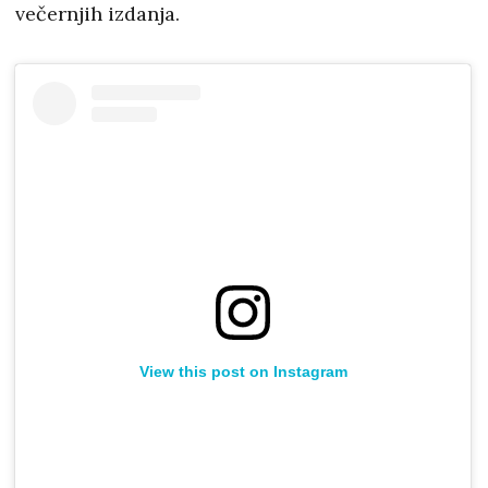
večernjih izdanja.
View this post on Instagram