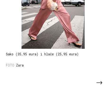
Sako (35,95 eura) i hlače (25,95 eura)
Zara