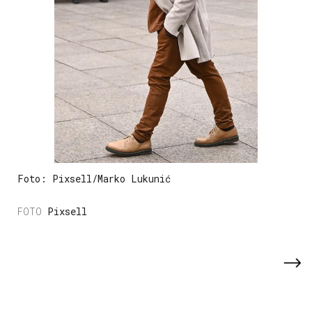
Foto: Pixsell/Marko Lukunić
Pixsell