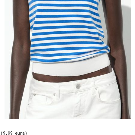
 (9,99 eura)