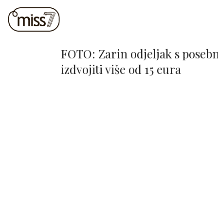
FOTO: Zarin odjeljak s posebn
izdvojiti više od 15 eura