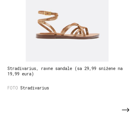
Stradivarius, ravne sandale (sa 29,99 snižene na
19,99 eura)
Stradivarius