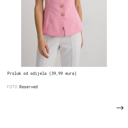
Prsluk od odijela (39,99 eura)
Reserved