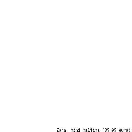
Zara, mini haljina (35,95 eura)