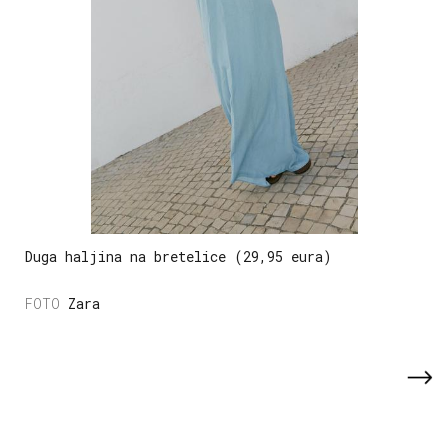
Duga haljina na bretelice (29,95 eura)
Zara