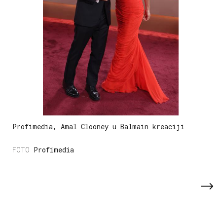
Profimedia, Amal Clooney u Balmain kreaciji
Profimedia