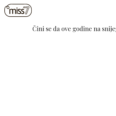
Čini se da ove godine na snij