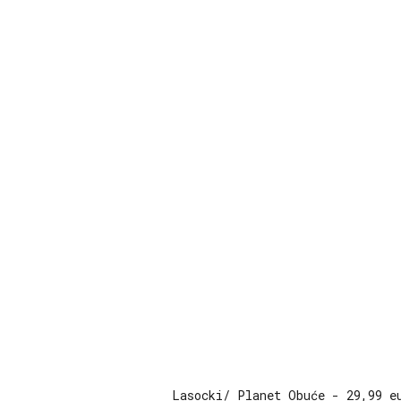
Lasocki/ Planet Obuće - 29,99 e