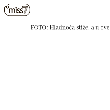
FOTO: Hladnoća stiže, a u ove 