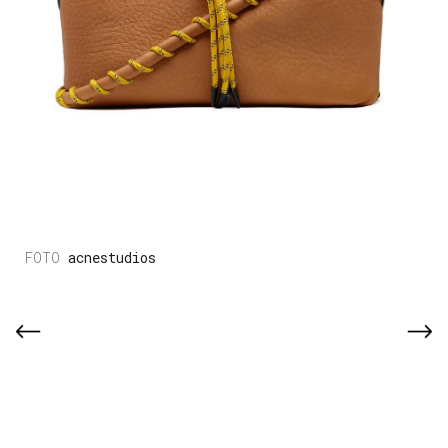
acnestudios