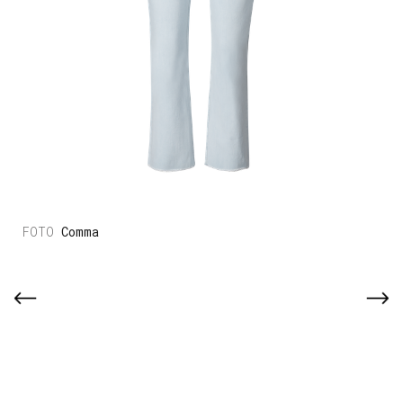
Comma