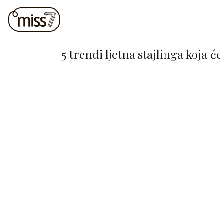
5 trendi ljetna stajlinga koja 