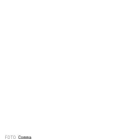
Comma