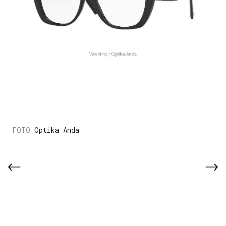
Optika Anda