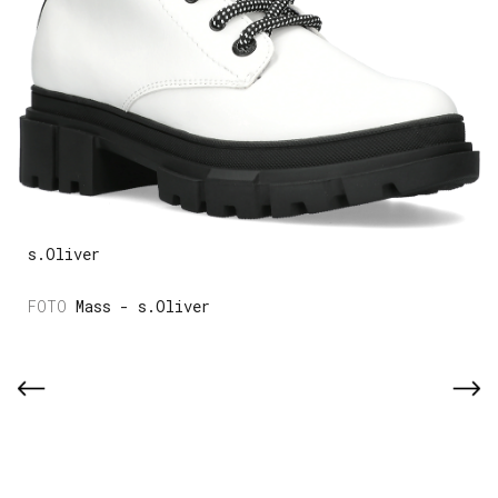
s.Oliver
Mass - s.Oliver