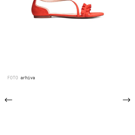
arhiva