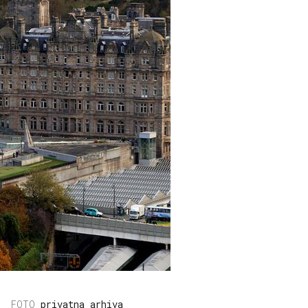
privatna arhiva